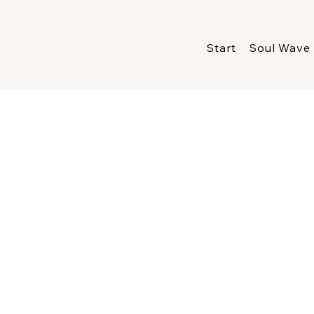
Start
Soul Wave