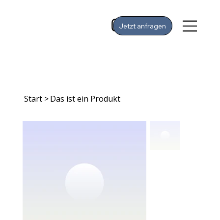
Jetzt anfragen
Start
>
Das ist ein Produkt